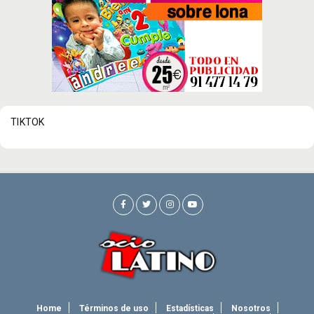
TIKTOK
Home
Términos de uso
Estadísticas
Nosotros