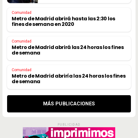
Comunidad
Metro de Madrid abrirá hasta las 2:30 los
fines de semana en 2020
Comunidad
Metro de Madrid abrirá las 24 horas los fines
de semana
Comunidad
Metro de Madrid abriría las 24 horas los fines
de semana
MÁS PUBLICACIONES
PUBLICIDAD