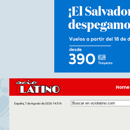
Home
España, 7 de Agosto de 2026 14:51h