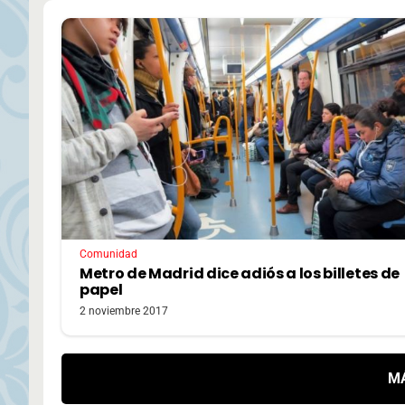
Comunidad
Metro de Madrid dice adiós a los billetes de
papel
2 noviembre 2017
M