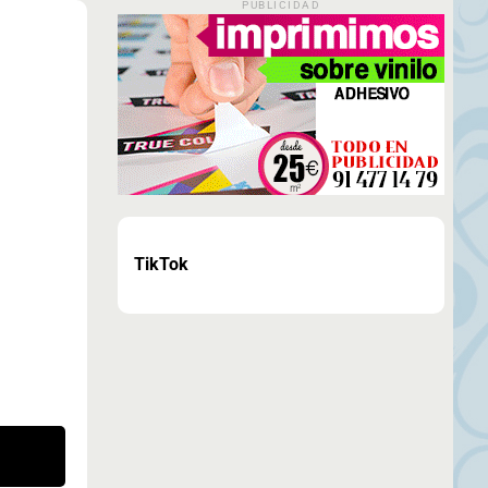
PUBLICIDAD
TikTok