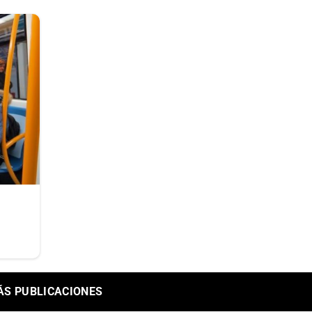
ÁS PUBLICACIONES