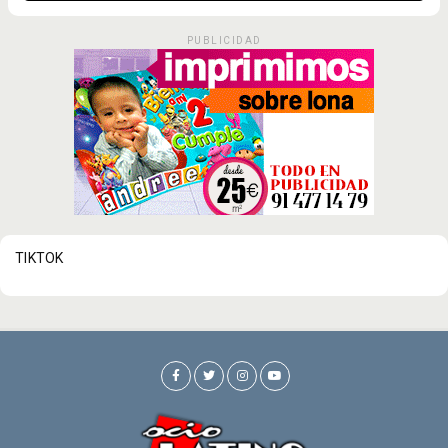
PUBLICIDAD
TIKTOK