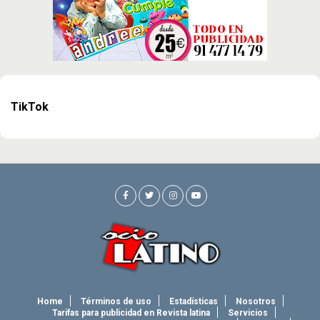
TikTok
Home
Términos de uso
Estadísticas
Nosotros
Tarifas para publicidad en Revista latina
Servicios