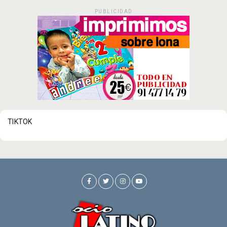
PUBLICIDAD
TIKTOK