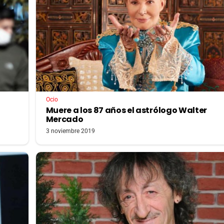
Ocio
Muere a los 87 años el astrólogo Walter
Mercado
3 noviembre 2019