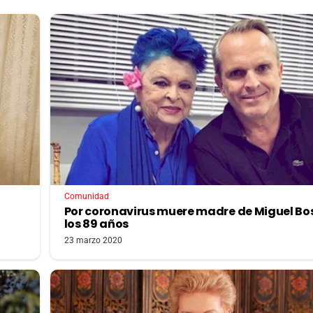
Comunidad
Por coronavirus muere madre de Miguel Bo
los 89 años
23 marzo 2020