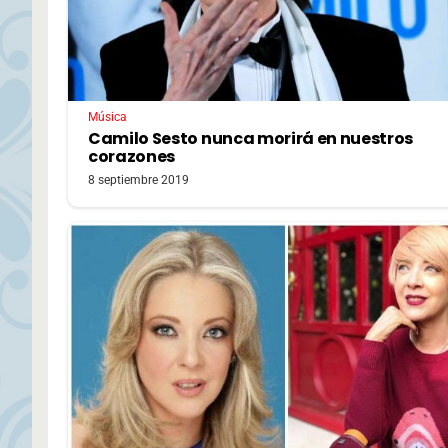
Música
Camilo Sesto nunca morirá en nuestros
corazones
8 septiembre 2019