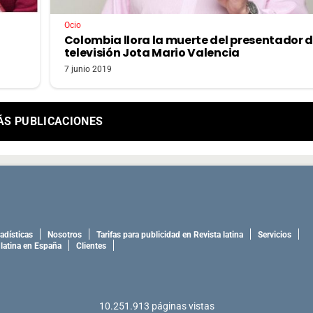
Ocio
Colombia llora la muerte del presentador 
televisión Jota Mario Valencia
7 junio 2019
ÁS PUBLICACIONES
adísticas
Nosotros
Tarifas para publicidad en Revista latina
Servicios
 latina en España
Clientes
10.251.913
páginas vistas