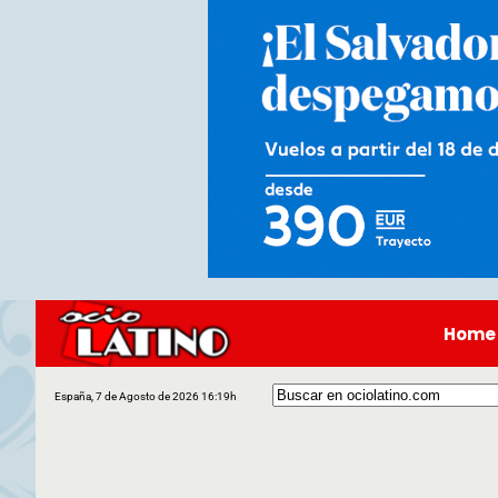
Home
España, 7 de Agosto de 2026 16:19h