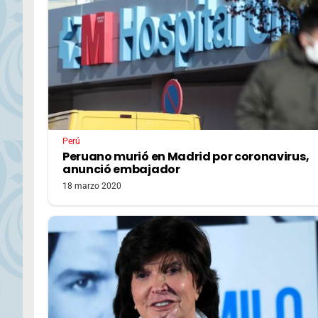
Perú
Peruano murió en Madrid por coronavirus,
anunció embajador
18 marzo 2020