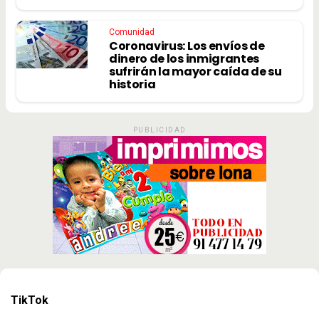
Comunidad
Coronavirus: Los envíos de
dinero de los inmigrantes
sufrirán la mayor caída de su
historia
PUBLICIDAD
TikTok