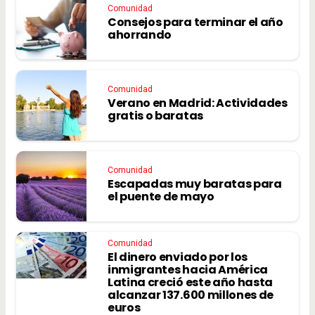
Comunidad
Consejos para terminar el año
ahorrando
Comunidad
Verano en Madrid: Actividades
gratis o baratas
Comunidad
Escapadas muy baratas para
el puente de mayo
Comunidad
El dinero enviado por los
inmigrantes hacia América
Latina creció este año hasta
alcanzar 137.600 millones de
euros