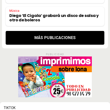
Música
Diego ‘El Cigala’ grabará un disco de salsa y
otro de boleros
MÁS PUBLICACIONES
PUBLICIDAD
TIKTOK