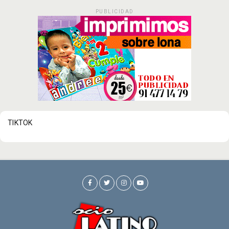
PUBLICIDAD
TIKTOK