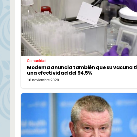
Comunidad
Moderna anuncia también que su vacuna t
una efectividad del 94.5%
16 noviembre 2020