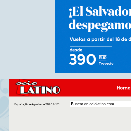
Home
España, 8 de Agosto de 2026 6:17h