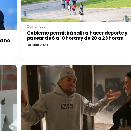
Comunidad
Gobierno permitirá salir a hacer deporte y
pasear de 6 a 10 horas y de 20 a 23 horas
a no
30 abril 2020