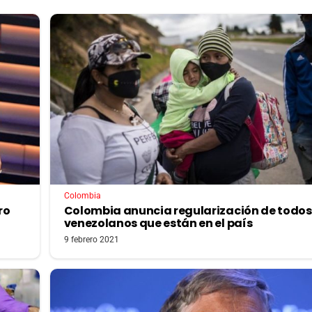
Colombia
ro
Colombia anuncia regularización de todos
venezolanos que están en el país
9 febrero 2021