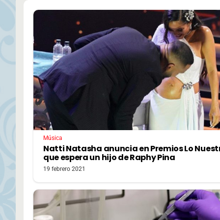
Música
Natti Natasha anuncia en Premios Lo Nuest
que espera un hijo de Raphy Pina
19 febrero 2021