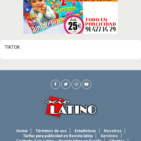
TIKTOK
Home
Términos de uso
Estadísticas
Nosotros
Tarifas para publicidad en Revista latina
Servicios