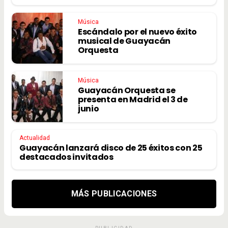
Música
Escándalo por el nuevo éxito
musical de Guayacán
Orquesta
Música
Guayacán Orquesta se
presenta en Madrid el 3 de
junio
Actualidad
Guayacán lanzará disco de 25 éxitos con 25
destacados invitados
MÁS PUBLICACIONES