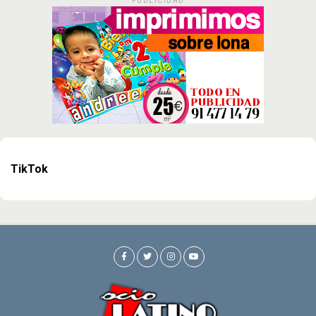
PUBLICIDAD
TikTok