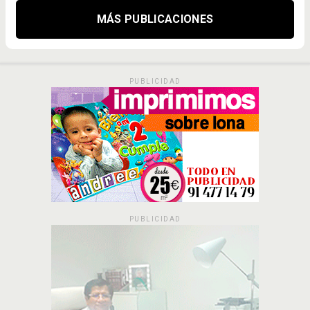
MÁS PUBLICACIONES
PUBLICIDAD
PUBLICIDAD