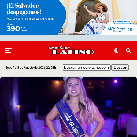
España, 8 de Agosto de 2026 22:08h