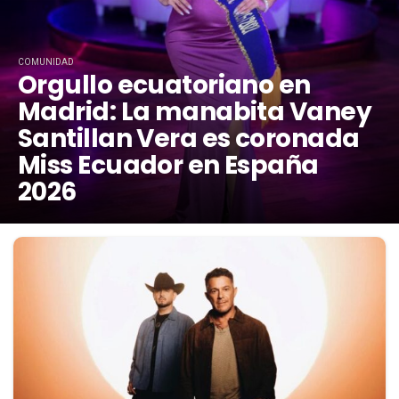
COMUNIDAD
Orgullo ecuatoriano en
Madrid: La manabita Vaney
Santillan Vera es coronada
Miss Ecuador en España
2026