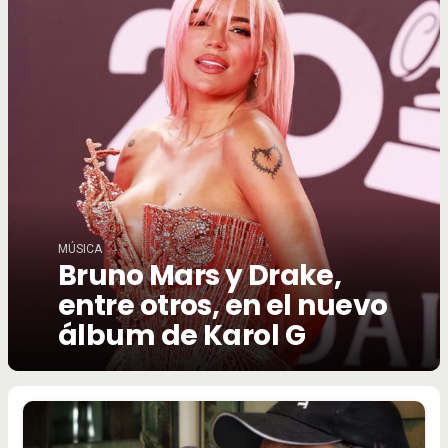
MÚSICA
Bruno Mars y Drake,
entre otros, en el nuevo
álbum de Karol G