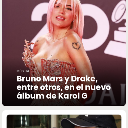
MÚSICA
Bruno Mars y Drake,
entre otros, en el nuevo
álbum de Karol G