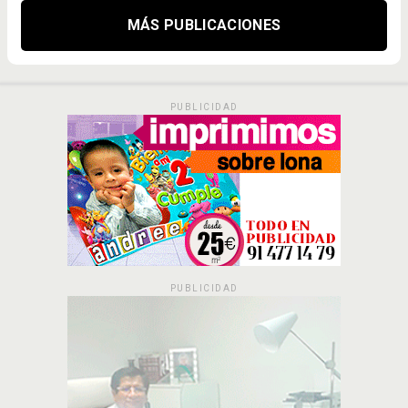
MÁS PUBLICACIONES
PUBLICIDAD
PUBLICIDAD