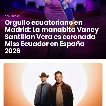
COMUNIDAD
Orgullo ecuatoriano en
Madrid: La manabita Vaney
Santillan Vera es coronada
Miss Ecuador en España
2026