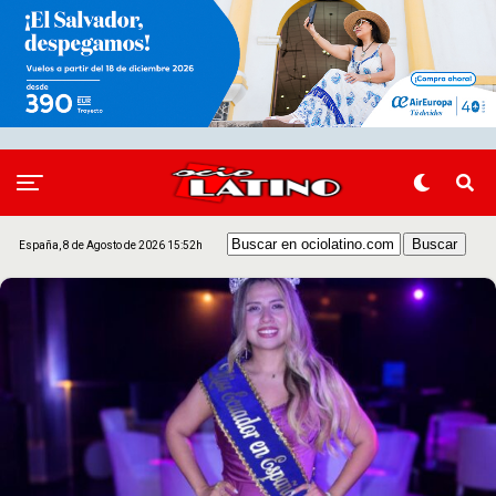
España, 8 de Agosto de 2026 15:52h