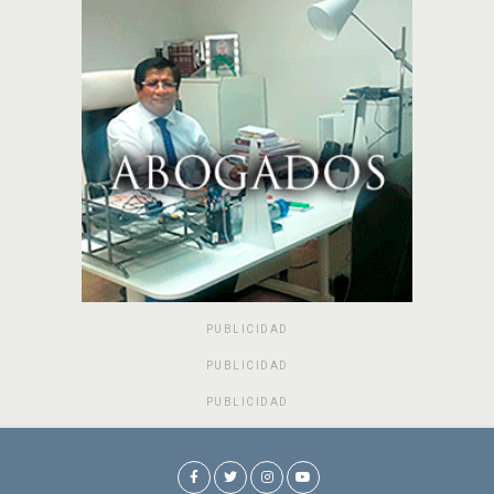
PUBLICIDAD
PUBLICIDAD
PUBLICIDAD