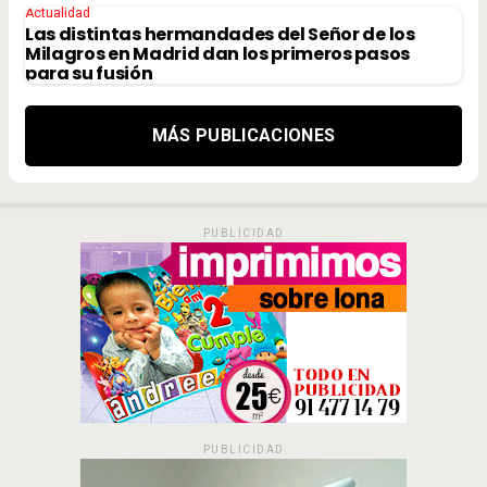
Actualidad
Las distintas hermandades del Señor de los
Milagros en Madrid dan los primeros pasos
para su fusión
MÁS PUBLICACIONES
PUBLICIDAD
PUBLICIDAD