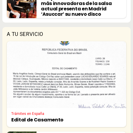
más innovadoras de la salsa
actual presenta en Madrid
‘Asuccar’ su nuevo disco
A TU SERVICIO
Trámites en España
Edital de Casamento