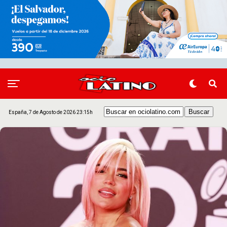
España, 7 de Agosto de 2026 23:15h