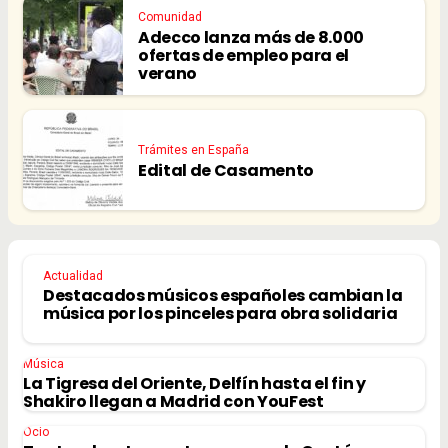
Comunidad
Adecco lanza más de 8.000
ofertas de empleo para el
verano
Trámites en España
Edital de Casamento
Actualidad
Destacados músicos españoles cambian la
música por los pinceles para obra solidaria
Música
La Tigresa del Oriente, Delfín hasta el fin y
Shakiro llegan a Madrid con YouFest
Ocio