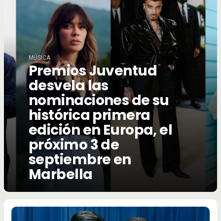
MÚSICA
Premios Juventud
desvela las
nominaciones de su
histórica primera
edición en Europa, el
próximo 3 de
septiembre en
Marbella