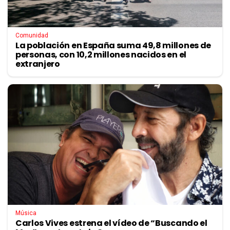
Comunidad
La población en España suma 49,8 millones de
personas, con 10,2 millones nacidos en el
extranjero
Música
Carlos Vives estrena el vídeo de “Buscando el