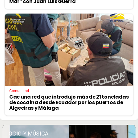
Mar” con Juan Luis Guerra
Comunidad
Cae una red que introdujo más de 21 toneladas
de cocaína desde Ecuador por los puertos de
Algeciras y Málaga
OCIO Y MÚSICA