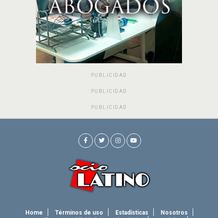
PUBLICIDAD
PUBLICIDAD
PUBLICIDAD
Home
Términos de uso
Estadísticas
Nosotros