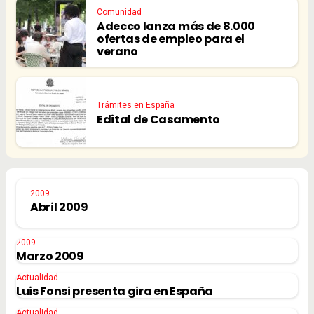
Comunidad
Adecco lanza más de 8.000
ofertas de empleo para el
verano
Trámites en España
Edital de Casamento
2009
Abril 2009
2009
Marzo 2009
Actualidad
Luis Fonsi presenta gira en España
Actualidad