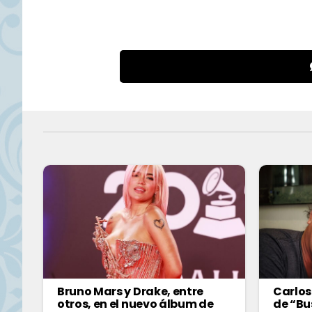
Bruno Mars y Drake, entre
Carlos
otros, en el nuevo álbum de
de “Bu