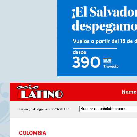
Home
España, 6 de Agosto de 2026 20:30h
COLOMBIA