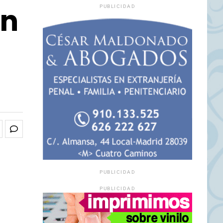
un
PUBLICIDAD
PUBLICIDAD
PUBLICIDAD