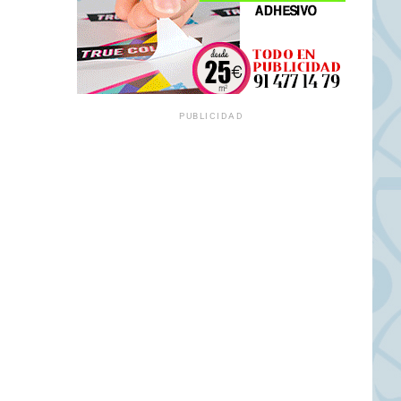
PUBLICIDAD