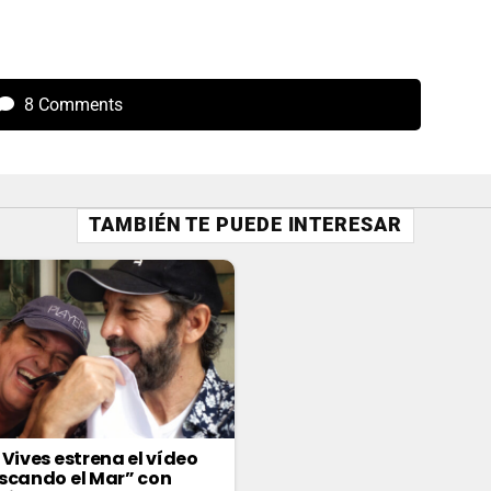
8 Comments
TAMBIÉN TE PUEDE INTERESAR
 Vives estrena el vídeo
scando el Mar” con