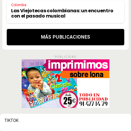
Colombia
Las Viejotecas colombianas: un encuentro
con el pasado musical
MÁS PUBLICACIONES
PUBLICIDAD
TIKTOK