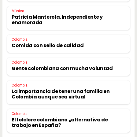
Música
Patricia Manterola. Independiente y
enamorada
Colombia
Comida con sello de calidad
Colombia
Gente colombiana con mucha voluntad
Colombia
La importancia de tener una familia en
Colombia aunque sea virtual
Colombia
El folclore colombiano ¿alternativa de
trabajo en España?