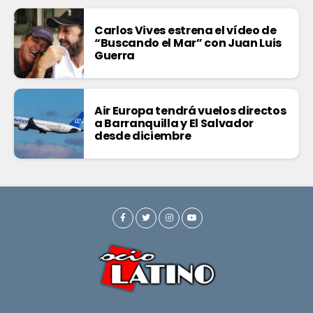
Carlos Vives estrena el vídeo de
“Buscando el Mar” con Juan Luis
Guerra
Air Europa tendrá vuelos directos
a Barranquilla y El Salvador
desde diciembre