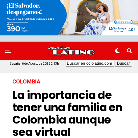
España, 6 de Agosto de 2026 2:13h
COLOMBIA
La importancia de
tener una familia en
Colombia aunque
sea virtual