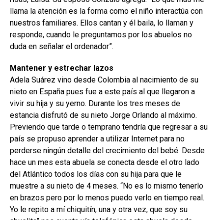
llama la atención es la forma como el niño interactúa con
nuestros familiares. Ellos cantan y él baila, lo llaman y
responde, cuando le preguntamos por los abuelos no
duda en señalar el ordenador”.
Mantener y estrechar lazos
Adela Suárez vino desde Colombia al nacimiento de su
nieto en España pues fue a este país al que llegaron a
vivir su hija y su yerno. Durante los tres meses de
estancia disfrutó de su nieto Jorge Orlando al máximo.
Previendo que tarde o temprano tendría que regresar a su
país se propuso aprender a utilizar Internet para no
perderse ningún detalle del crecimiento del bebé. Desde
hace un mes esta abuela se conecta desde el otro lado
del Atlántico todos los días con su hija para que le
muestre a su nieto de 4 meses. “No es lo mismo tenerlo
en brazos pero por lo menos puedo verlo en tiempo real.
Yo le repito a mí chiquitín, una y otra vez, que soy su