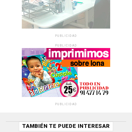
PUBLICIDAD
PUBLICIDAD
PUBLICIDAD
TAMBIÉN TE PUEDE INTERESAR