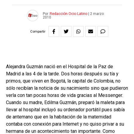
Por
Redacción Ocio Latino
|
2 marzo
2010
Compartir
Alejandra Guzmán nació en el Hospital de la Paz de
Madrid a las 4 de la tarde. Dos horas después su tía y
primos, que viven en Bogotá, la capital de Colombia, no
sólo recibían la noticia de su nacimiento sino que pudieron
verla con tan pocas horas de vida gracias al Messenger.
Cuando su madre, Edilma Guzmán, preparó la maleta para
llevar al hospital incluyó su ordenador portátil pues sabía
de antemano que en la habitación de la maternidad
contaba con conexión para Internet y no quiso privar a su
hermana de un acontecimiento tan importante. Como