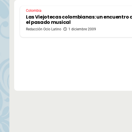
Colombia
Las Viejotecas colombianas: un encuentro 
el pasado musical
Redacción Ocio Latino
1 diciembre 2009