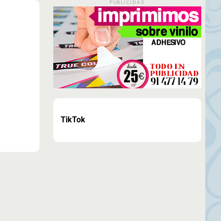
PUBLICIDAD
TikTok