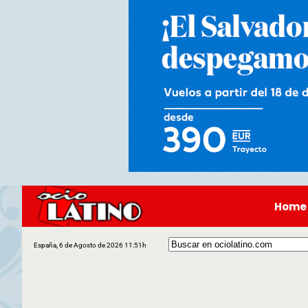
Home
España, 6 de Agosto de 2026 11:51h