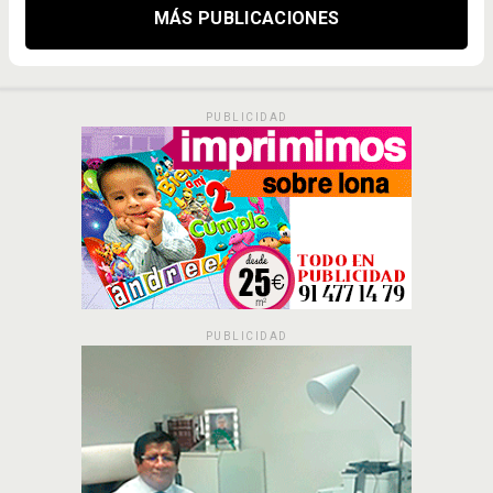
MÁS PUBLICACIONES
PUBLICIDAD
PUBLICIDAD