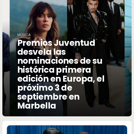
MÚSICA
Premios Juventud
desvela las
nominaciones de su
histórica primera
edición en Europa, el
próximo 3 de
septiembre en
Marbella