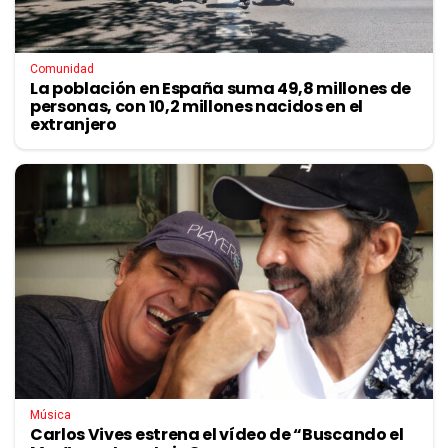
Comunidad
La población en España suma 49,8 millones de
personas, con 10,2 millones nacidos en el
extranjero
Música
Carlos Vives estrena el vídeo de “Buscando el