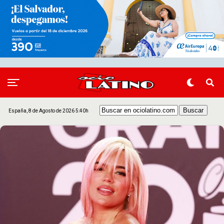
España, 8 de Agosto de 2026 5:40h