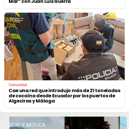
Mar” con Juan Luis Guerra
Comunidad
Cae una red que introdujo más de 21 toneladas
de cocaína desde Ecuador por los puertos de
Algeciras y Málaga
OCIO Y MÚSICA