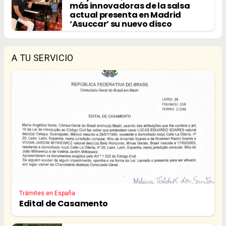
más innovadoras de la salsa
actual presenta en Madrid
‘Asuccar’ su nuevo disco
A TU SERVICIO
Trámites en España
Edital de Casamento