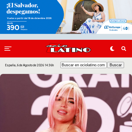
España, 6 de Agosto de 2026 14:36h