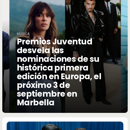
MÚSICA
Premios Juventud
desvela las
nominaciones de su
histórica primera
edición en Europa, el
próximo 3 de
septiembre en
Marbella