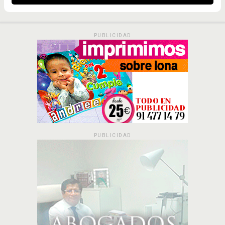
PUBLICIDAD
PUBLICIDAD