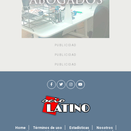
PUBLICIDAD
PUBLICIDAD
PUBLICIDAD
Home
Términos de uso
Estadísticas
Nosotros