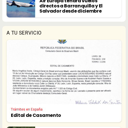
Air Europa tendrá vuelos
directos a Barranquilla y El
Salvador desde diciembre
A TU SERVICIO
Trámites en España
Edital de Casamento