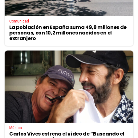
Comunidad
La población en España suma 49,8 millones de
personas, con 10,2 millones nacidos en el
extranjero
Música
Carlos Vives estrena el vídeo de “Buscando el