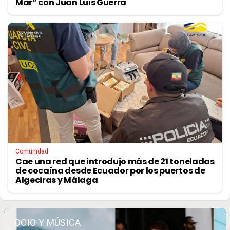
Mar” con Juan Luis Guerra
Comunidad
Cae una red que introdujo más de 21 toneladas
de cocaína desde Ecuador por los puertos de
Algeciras y Málaga
OCIO Y MÚSICA