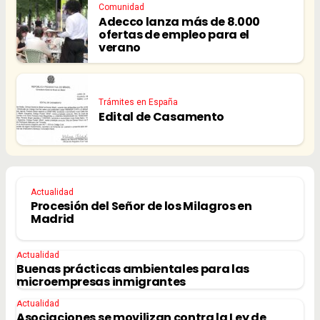
Comunidad
Adecco lanza más de 8.000
ofertas de empleo para el
verano
Trámites en España
Edital de Casamento
Actualidad
Procesión del Señor de los Milagros en
Madrid
Actualidad
Buenas prácticas ambientales para las
microempresas inmigrantes
Actualidad
Asociaciones se movilizan contra la Ley de