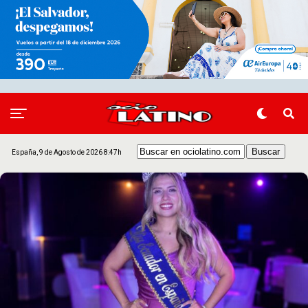
España, 9 de Agosto de 2026 8:47h