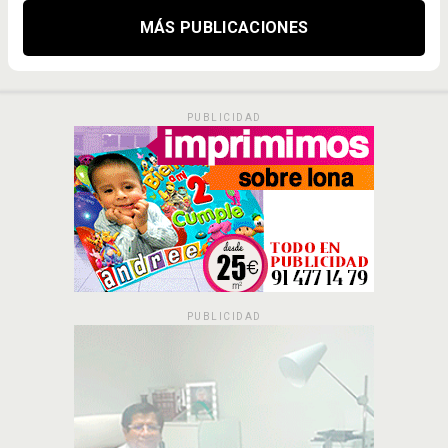
MÁS PUBLICACIONES
PUBLICIDAD
PUBLICIDAD