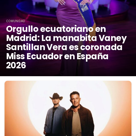
COMUNIDAD
Orgullo ecuatoriano en
Madrid: La manabita Vaney
Santillan Vera es coronada
Miss Ecuador en España
2026