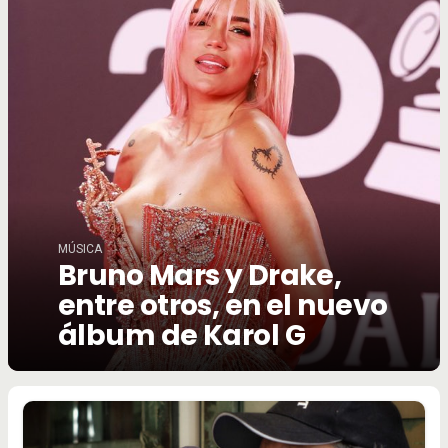
MÚSICA
Bruno Mars y Drake,
entre otros, en el nuevo
álbum de Karol G