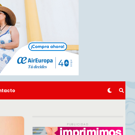
ntacto
PUBLICIDAD