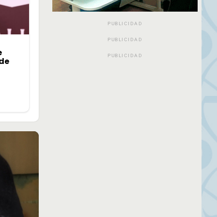
PUBLICIDAD
PUBLICIDAD
e
PUBLICIDAD
 de