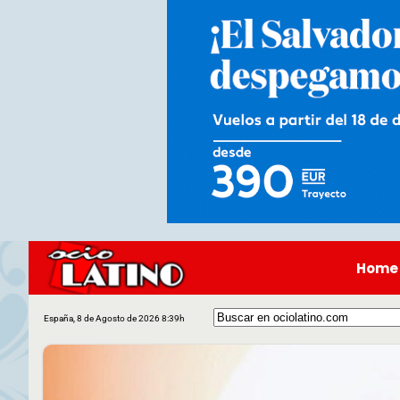
Home
España, 8 de Agosto de 2026 8:39h