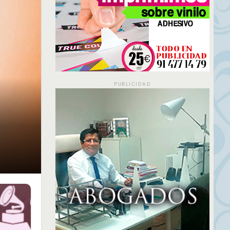
PUBLICIDAD