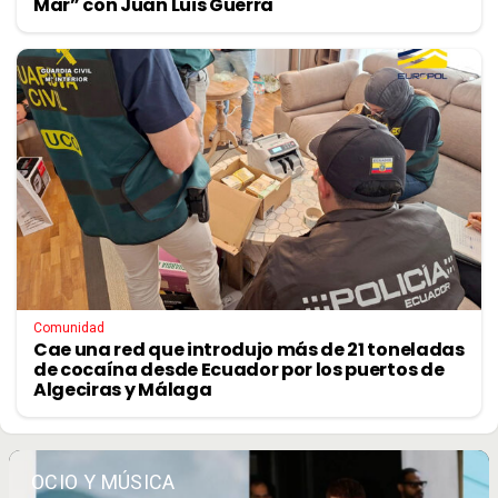
Mar” con Juan Luis Guerra
Comunidad
Cae una red que introdujo más de 21 toneladas
de cocaína desde Ecuador por los puertos de
Algeciras y Málaga
OCIO Y MÚSICA