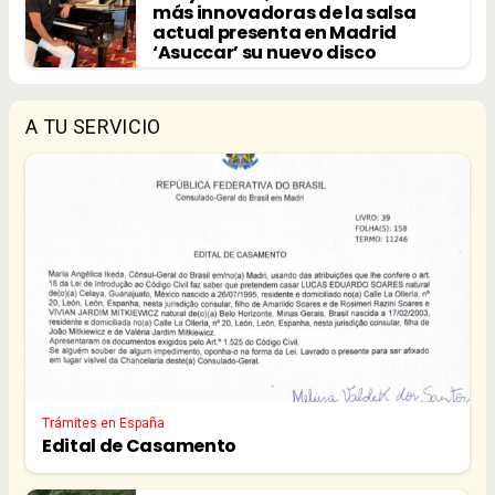
más innovadoras de la salsa
actual presenta en Madrid
‘Asuccar’ su nuevo disco
A TU SERVICIO
Trámites en España
Edital de Casamento