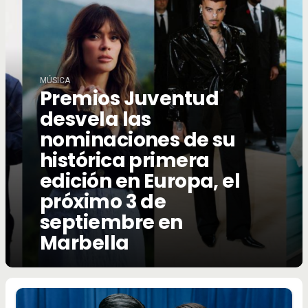
MÚSICA
Premios Juventud
desvela las
nominaciones de su
histórica primera
edición en Europa, el
próximo 3 de
septiembre en
Marbella