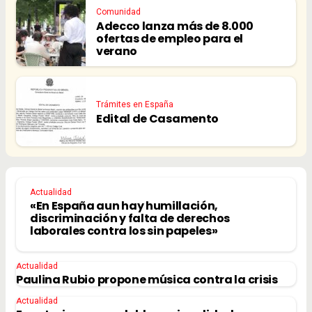
Comunidad
Adecco lanza más de 8.000
ofertas de empleo para el
verano
Trámites en España
Edital de Casamento
Actualidad
«En España aun hay humillación,
discriminación y falta de derechos
laborales contra los sin papeles»
Actualidad
Paulina Rubio propone música contra la crisis
Actualidad