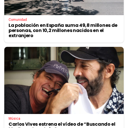
Comunidad
La población en España suma 49,8 millones de
personas, con 10,2 millones nacidos en el
extranjero
Música
Carlos Vives estrena el vídeo de “Buscando el