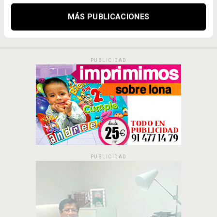
MÁS PUBLICACIONES
PUBLICIDAD
PUBLICIDAD