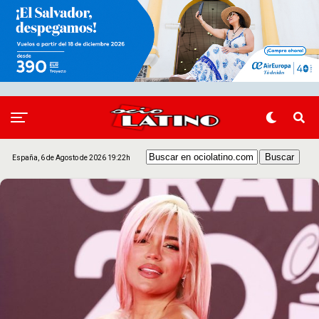
España, 6 de Agosto de 2026 19:22h