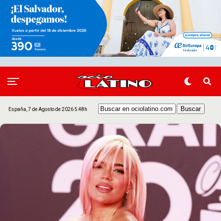
España, 7 de Agosto de 2026 5:48h