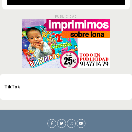
PUBLICIDAD
TikTok