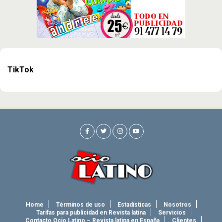
TikTok
Home
Términos de uso
Estadísticas
Nosotros
Tarifas para publicidad en Revista latina
Servicios
Contacto Ocio Latino – Revista latina en España
Clientes