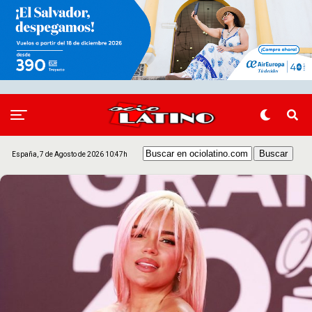
España, 7 de Agosto de 2026 10:47h