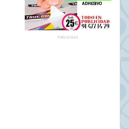
PUBLICIDAD