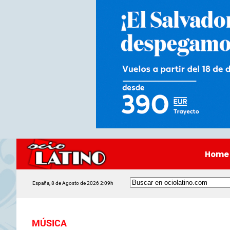
Home
España, 8 de Agosto de 2026 2:09h
MÚSICA