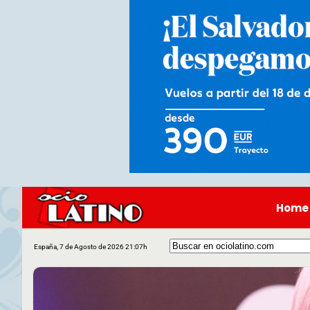
Home
España, 7 de Agosto de 2026 21:07h