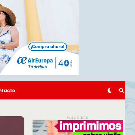
ntacto
PUBLICIDAD