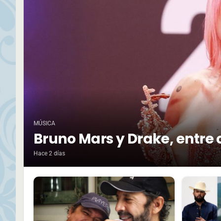
MÚSICA
Bruno Mars y Drake, entre 
Hace 2 días