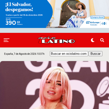
España, 7 de Agosto de 2026 10:37h