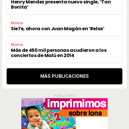
Henry Mendez presenta nuevo single, ‘Tan
Bonita’
Música
Sie7e, ahora con Juan Magán en ‘Relax’
Música
Más de 450 mil personas acudieron a los
conciertos de Malú en 2014
MÁS PUBLICACIONES
PUBLICIDAD