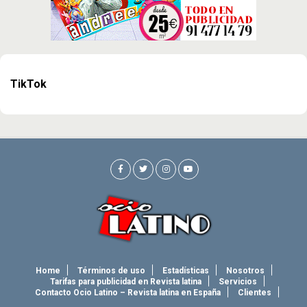
TikTok
Home
Términos de uso
Estadísticas
Nosotros
Tarifas para publicidad en Revista latina
Servicios
Contacto Ocio Latino – Revista latina en España
Clientes