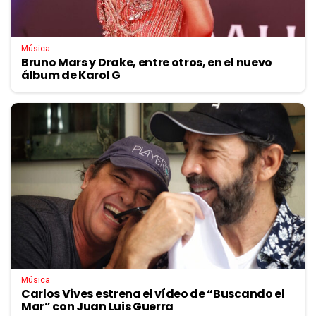
Música
Bruno Mars y Drake, entre otros, en el nuevo
álbum de Karol G
Música
Carlos Vives estrena el vídeo de “Buscando el
Mar” con Juan Luis Guerra