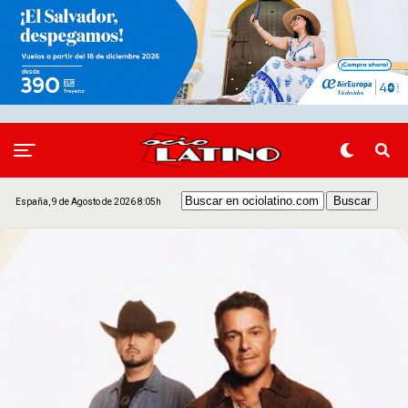
España, 9 de Agosto de 2026 8:05h