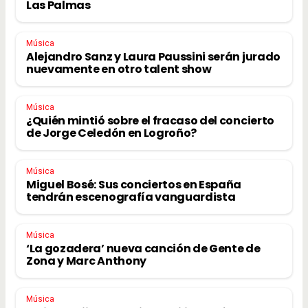
Las Palmas
Música
Alejandro Sanz y Laura Paussini serán jurado
nuevamente en otro talent show
Música
¿Quién mintió sobre el fracaso del concierto
de Jorge Celedón en Logroño?
Música
Miguel Bosé: Sus conciertos en España
tendrán escenografía vanguardista
Música
‘La gozadera’ nueva canción de Gente de
Zona y Marc Anthony
Música