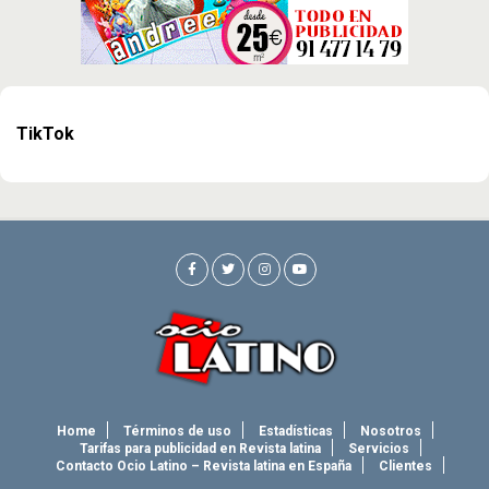
TikTok
Home
Términos de uso
Estadísticas
Nosotros
Tarifas para publicidad en Revista latina
Servicios
Contacto Ocio Latino – Revista latina en España
Clientes