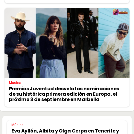
Música
Premios Juventud desvela las nominaciones
de su histórica primera edición en Europa, el
próximo 3 de septiembre en Marbella
Música
Eva Ayllón, Albita y Olga Cerpa en Tenerife y