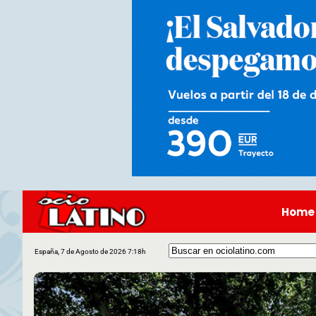
Home
España, 7 de Agosto de 2026 7:18h