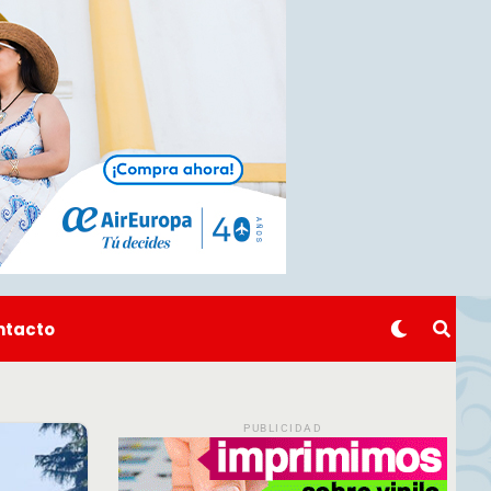
ntacto
PUBLICIDAD