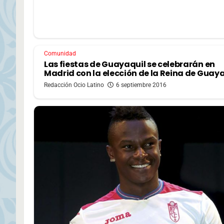
Comunidad
Las fiestas de Guayaquil se celebrarán en
Madrid con la elección de la Reina de Guay
Redacción Ocio Latino
6 septiembre 2016