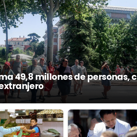
ma 49,8 millones de personas, 
 extranjero