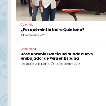
Colombia
¿Por qué mintió Nairo Quintana?
14 septiembre 2016
Comunidad
José Antonio García Belaunde nuevo
embajador de Perú en España
Redacción Ocio Latino
11 septiembre 2016