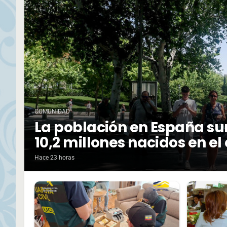
COMUNIDAD
La población en España su
10,2 millones nacidos en el
Hace 23 horas