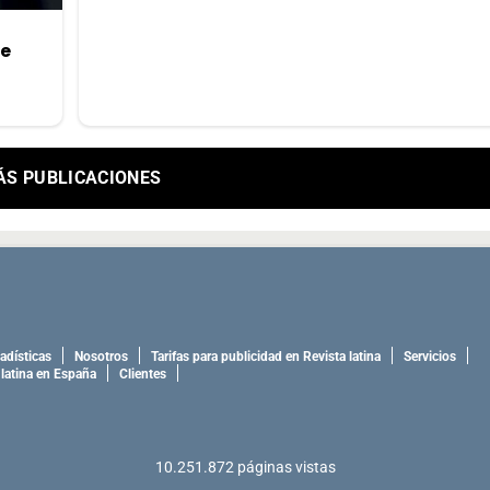
de
ÁS PUBLICACIONES
adísticas
Nosotros
Tarifas para publicidad en Revista latina
Servicios
 latina en España
Clientes
10.251.872
páginas vistas