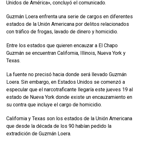
Unidos de América», concluyó el comunicado.
Guzmán Loera enfrenta una serie de cargos en diferentes
estados de la Unión Americana por delitos relacionados
con tráfico de frogas, lavado de dinero y homicidio.
Entre los estados que quieren encauzar a El Chapo
Guzmán se encuentran California, Illinois, Nueva York y
Texas.
La fuente no precisó hacia donde será llevado Guzmán
Loera. Sin embargo, en Estados Unidos se comenzó a
especular que el narcotraficante llegaría este jueves 19 al
estado de Nueva York donde existe un encauzamiento en
su contra que incluye el cargo de homicidio.
California y Texas son los estados de la Unión Americana
que desde la década de los 90 habían pedido la
extradición de Guzmán Loera.