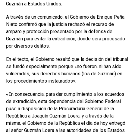
Guzmán a Estados Unidos.
A través de un comunicado, el Gobierno de Enrique Peña
Nieto confirmó que la justicia rechazó el recurso de
amparo y protección presentado por la defensa de
Guzmán para evitar la extradición, donde será procesado
por diversos delitos.
En el texto, el Gobierno resaltó que la decisión del tribunal
se fundó especialmente porque «no fueron, ni han sido
vulnerados, sus derechos humanos (los de Guzmán) en
los procedimientos instaurados».
«En consecuencia, para dar cumplimiento a los acuerdos
de extradición, esta dependencia del Gobierno Federal
puso a disposición de la Procuraduría General de la
República a Joaquín Guzmán Loera, y a través de la
misma, el Gobierno de la República el día de hoy entregó
al señor Guzmán Loera a las autoridades de los Estados