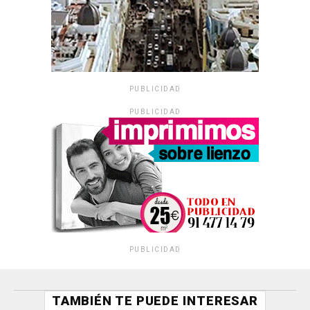
PUBLICIDAD
PUBLICIDAD
PUBLICIDAD
TAMBIÉN TE PUEDE INTERESAR