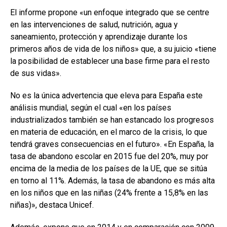
El informe propone «un enfoque integrado que se centre
en las intervenciones de salud, nutrición, agua y
saneamiento, protección y aprendizaje durante los
primeros años de vida de los niños» que, a su juicio «tiene
la posibilidad de establecer una base firme para el resto
de sus vidas».
No es la única advertencia que eleva para España este
análisis mundial, según el cual «en los países
industrializados también se han estancado los progresos
en materia de educación, en el marco de la crisis, lo que
tendrá graves consecuencias en el futuro». «En España, la
tasa de abandono escolar en 2015 fue del 20%, muy por
encima de la media de los países de la UE, que se sitúa
en torno al 11%. Además, la tasa de abandono es más alta
en los niños que en las niñas (24% frente a 15,8% en las
niñas)», destaca Unicef.