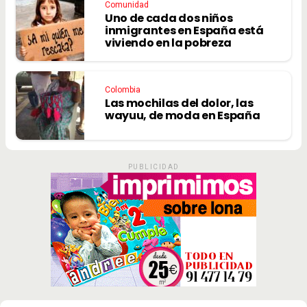
Comunidad
Uno de cada dos niños
inmigrantes en España está
viviendo en la pobreza
Colombia
Las mochilas del dolor, las
wayuu, de moda en España
PUBLICIDAD