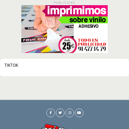
PUBLICIDAD
TIKTOK