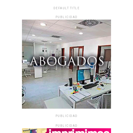
DEFAULT TITLE
PUBLICIDAD
PUBLICIDAD
PUBLICIDAD