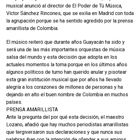
musical anunció al director de El Poder de Tú Música,
Víctor Sánchez Rincones, que se exilia en Madrid con toda
la agrupación porque se ha sentido agredido por la prensa
amarillista de Colombia.
El músico reiteró que durante años Guayacán ha sido y
será una de las más importantes orquestas de música
salsa del mundo y esta decisión que adopta en los
actuales momentos la toma porque en los últimos años
algunos políticos de turno han querido anular y pisotear
esta gran institución musical que por años ha llevado
alegría a los corazones de millones de personas y ha
dejando en alto el buen nombre de Colombia en muchos
países.
PRENSA AMARILLISTA
Ante la pregunta del por qué esta decisión, el maestro
Lozano, añadió que hay muchos periodistas amarillistas
que tergiversaron sus declaraciones y que nunca sus
palabras iban con la intención de ofender a sus amigos,