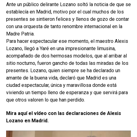
Ante un público delirante Lozano soltó la noticia de que se
establecía en Madrid, motivo por el cual muchos de los
presentes se sintieron felices y llenos de gozo de contar
con una orquesta de tanto renombre internacional en la
Madre Patria.
Para hacer espectacular ese momento, el maestro Alexis
Lozano, llegó a Yaré en una impresionante limusina,
acompañado de dos hermosas modelos, que al arribar al
sitio nocturno, fueron gancho de todas las miradas de los
presentes. Lozano, quien siempre se ha declarado un
amante de la buena vida, declaró que Madrid es una
ciudad espectacular, única y maravillosa donde está
viviendo un tiempo lleno de esperanza y que servirá para
que otros valoren lo que han perdido.
Mira aquí el vídeo con las declaraciones de Alexis
Lozano en Madrid.