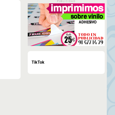
PUBLICIDAD
TikTok