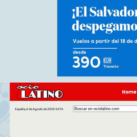
Home
España, 6 de Agosto de 2026 3:01h