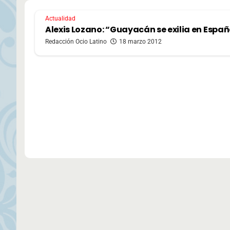
Actualidad
Alexis Lozano: “Guayacán se exilia en Espa
Redacción Ocio Latino
18 marzo 2012