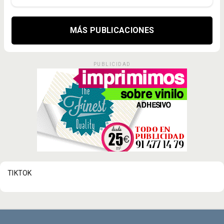
MÁS PUBLICACIONES
PUBLICIDAD
TIKTOK