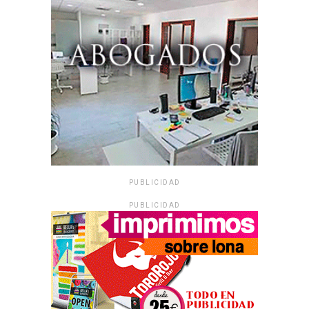
PUBLICIDAD
PUBLICIDAD