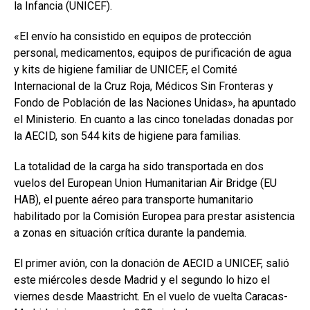
la Infancia (UNICEF).
«El envío ha consistido en equipos de protección
personal, medicamentos, equipos de purificación de agua
y kits de higiene familiar de UNICEF, el Comité
Internacional de la Cruz Roja, Médicos Sin Fronteras y
Fondo de Población de las Naciones Unidas», ha apuntado
el Ministerio. En cuanto a las cinco toneladas donadas por
la AECID, son 544 kits de higiene para familias.
La totalidad de la carga ha sido transportada en dos
vuelos del European Union Humanitarian Air Bridge (EU
HAB), el puente aéreo para transporte humanitario
habilitado por la Comisión Europea para prestar asistencia
a zonas en situación crítica durante la pandemia.
El primer avión, con la donación de AECID a UNICEF, salió
este miércoles desde Madrid y el segundo lo hizo el
viernes desde Maastricht. En el vuelo de vuelta Caracas-