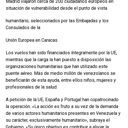
Madrid viajaron cerca de 200 ciudadanos europeos en
situación de vulnerabilidad desde el punto de vista
humanitario, seleccionados por las Embajadas y los
Consulados de la
Unión Europea en Caracas.
Los vuelos han sido financiados íntegramente por la UE,
mientras que la carga la han puesto a disposición las
organizaciones humanitarias que han utilizado este
puente aéreo. Más de medio millón de venezolanos se
beneficiarán de esta ayuda, entre ellos niños, mujeres y
profesionales de la salud.
A petición de la UE, España y Portugal han copatrocinado
la operación. «La acción es fruto a su vez de la demanda
de varios actores humanitarios presentes en Venezuela y
su carácter, exclusivamente humanitario», subraya el
Gobierno. «Su único objetivo es contribuir a aliviar la