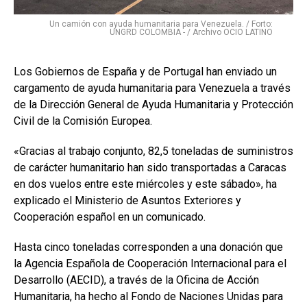
Un camión con ayuda humanitaria para Venezuela. / Forto:
UNGRD COLOMBIA - / Archivo OCIO LATINO
Los Gobiernos de España y de Portugal han enviado un
cargamento de ayuda humanitaria para Venezuela a través
de la Dirección General de Ayuda Humanitaria y Protección
Civil de la Comisión Europea.
«Gracias al trabajo conjunto, 82,5 toneladas de suministros
de carácter humanitario han sido transportadas a Caracas
en dos vuelos entre este miércoles y este sábado», ha
explicado el Ministerio de Asuntos Exteriores y
Cooperación español en un comunicado.
Hasta cinco toneladas corresponden a una donación que
la Agencia Española de Cooperación Internacional para el
Desarrollo (AECID), a través de la Oficina de Acción
Humanitaria, ha hecho al Fondo de Naciones Unidas para