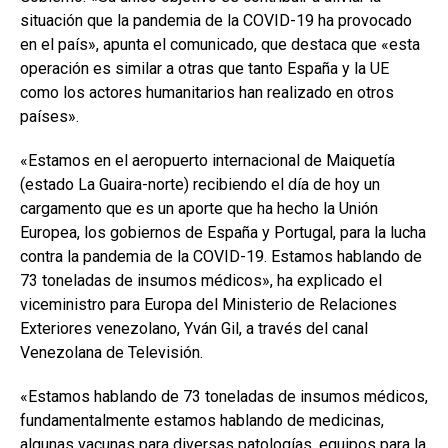
situación que la pandemia de la COVID-19 ha provocado
en el país», apunta el comunicado, que destaca que «esta
operación es similar a otras que tanto España y la UE
como los actores humanitarios han realizado en otros
países».
«Estamos en el aeropuerto internacional de Maiquetía
(estado La Guaira-norte) recibiendo el día de hoy un
cargamento que es un aporte que ha hecho la Unión
Europea, los gobiernos de España y Portugal, para la lucha
contra la pandemia de la COVID-19. Estamos hablando de
73 toneladas de insumos médicos», ha explicado el
viceministro para Europa del Ministerio de Relaciones
Exteriores venezolano, Yván Gil, a través del canal
Venezolana de Televisión.
«Estamos hablando de 73 toneladas de insumos médicos,
fundamentalmente estamos hablando de medicinas,
algunas vacunas para diversas patologías, equipos para la