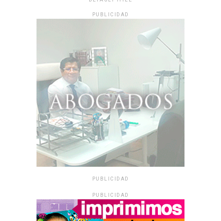
PUBLICIDAD
PUBLICIDAD
PUBLICIDAD