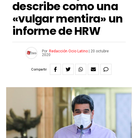
describe como una
«vulgar mentira» un
informe de HRW
Por
Redacción Ocio Latino
|
20 octubre
2020
Compartir