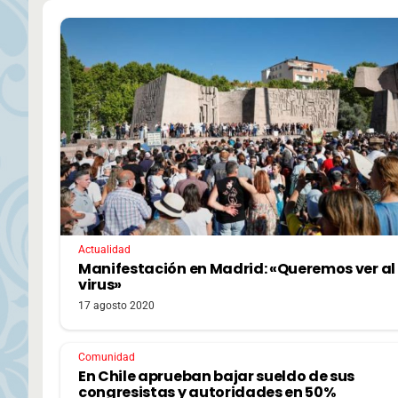
Actualidad
Manifestación en Madrid: «Queremos ver al
virus»
17 agosto 2020
Comunidad
En Chile aprueban bajar sueldo de sus
congresistas y autoridades en 50%