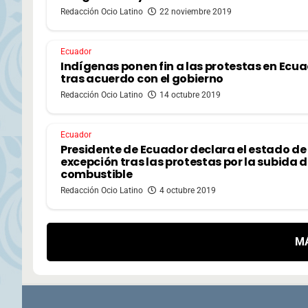
Redacción Ocio Latino
22 noviembre 2019
Ecuador
Indígenas ponen fin a las protestas en Ecu
tras acuerdo con el gobierno
Redacción Ocio Latino
14 octubre 2019
Ecuador
Presidente de Ecuador declara el estado de
excepción tras las protestas por la subida d
combustible
Redacción Ocio Latino
4 octubre 2019
M