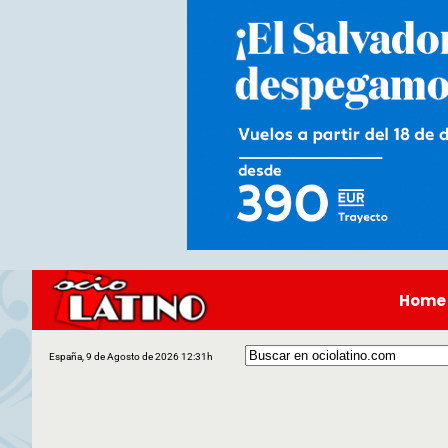
Home
España, 9 de Agosto de 2026 12:31h