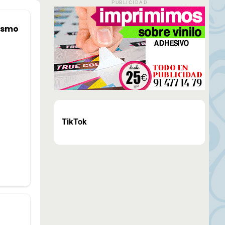
PUBLICIDAD
bismo
TikTok