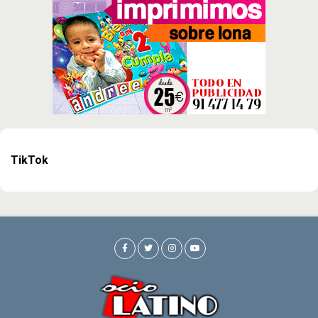
TikTok