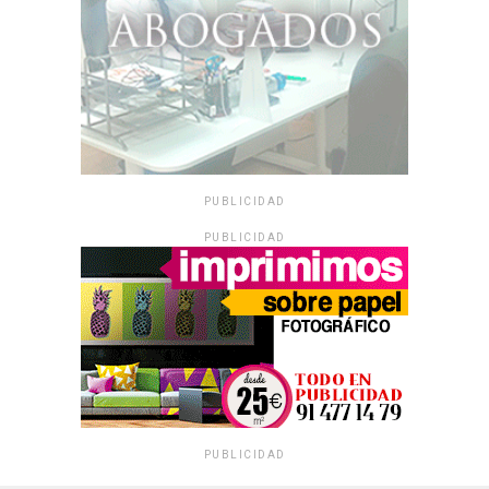
PUBLICIDAD
PUBLICIDAD
PUBLICIDAD