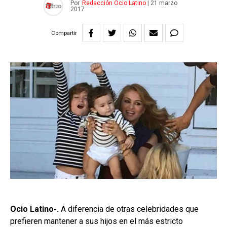
Por
Redacción Ocio Latino
|
21 marzo
2017
Compartir
Ocio Latino-.
A diferencia de otras celebridades que
prefieren mantener a sus hijos en el más estricto