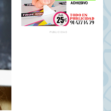
PUBLICIDAD