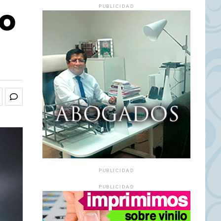
vo
PUBLICIDAD
PUBLICIDAD
PUBLICIDAD