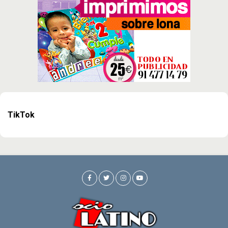
TikTok