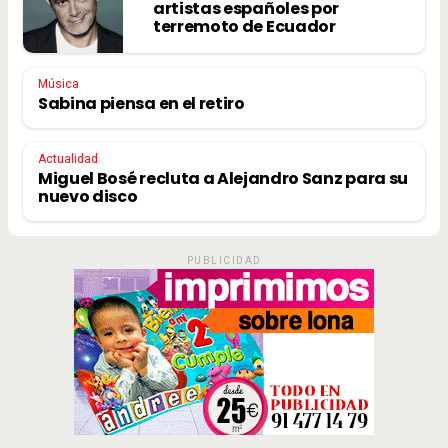
artistas españoles por
terremoto de Ecuador
Música
Sabina piensa en el retiro
Actualidad
Miguel Bosé recluta a Alejandro Sanz para su
nuevo disco
PUBLICIDAD