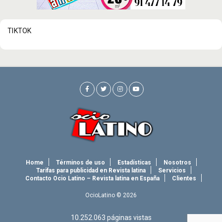
TIKTOK
Home
Términos de uso
Estadísticas
Nosotros
Tarifas para publicidad en Revista latina
Servicios
Contacto Ocio Latino – Revista latina en España
Clientes
OcioLatino © 2026
10.252.063
páginas vistas