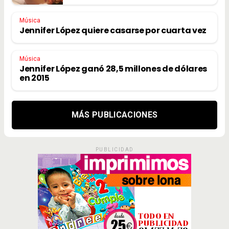
Música
Jennifer López quiere casarse por cuarta vez
Música
Jennifer López ganó 28,5 millones de dólares
en 2015
MÁS PUBLICACIONES
PUBLICIDAD