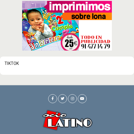
TIKTOK