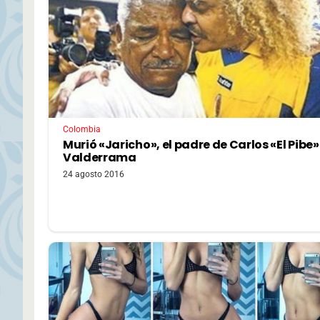
Colombia
Murió «Jaricho», el padre de Carlos «El Pibe»
Valderrama
24 agosto 2016