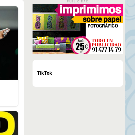
PUBLICIDAD
TikTok