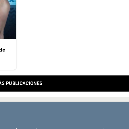
 de
ÁS PUBLICACIONES