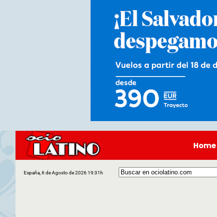
Home
España, 6 de Agosto de 2026 19:31h