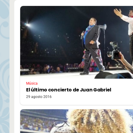
Música
El último concierto de Juan Gabriel
29 agosto 2016